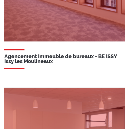
Agencement Immeuble de bureaux - BE ISSY
Issy les Moulineaux