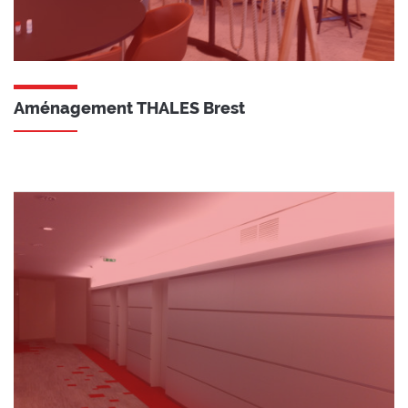
Aménagement THALES Brest