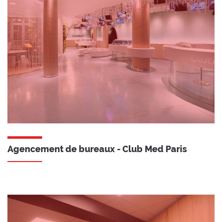
Agencement de bureaux - Club Med Paris