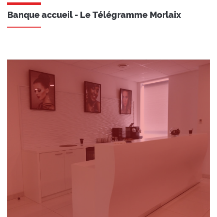
Banque accueil - Le Télégramme Morlaix