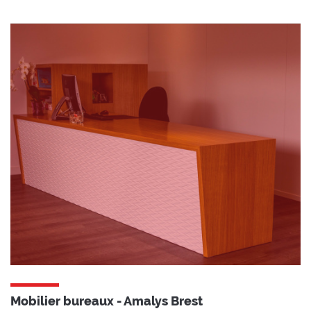
Mobilier bureaux - Amalys Brest