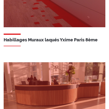
Habillages Muraux laqués Yxime Paris 8ème