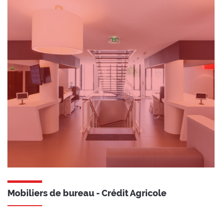
Mobiliers de bureau - Crédit Agricole