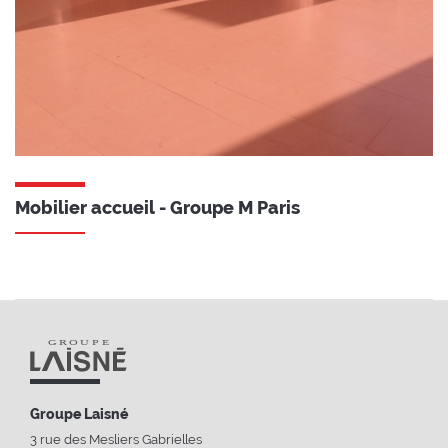
Mobilier accueil - Groupe M Paris
Groupe Laisné
3 rue des Mesliers Gabrielles