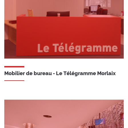
Mobilier de bureau - Le Télégramme Morlaix