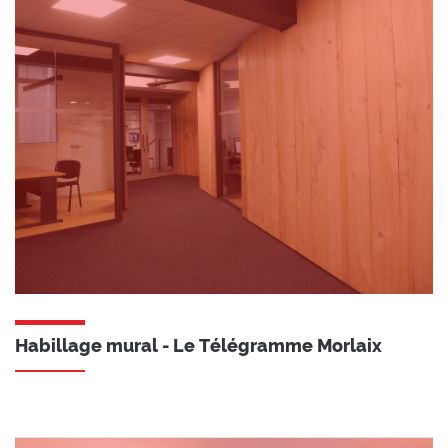
Habillage mural - Le Télégramme Morlaix