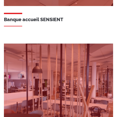
Banque accueil SENSIENT