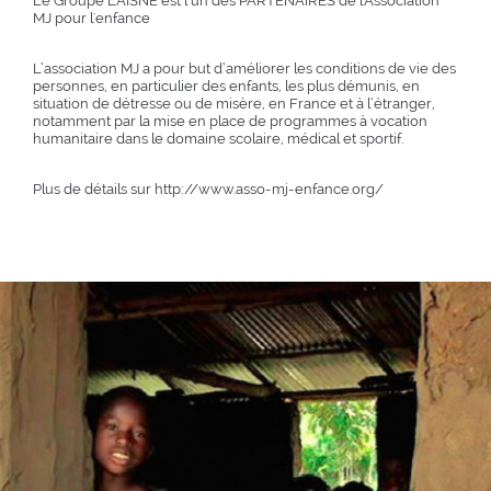
Le Groupe LAISNE est l’un des PARTENAIRES de l'Association
MJ pour l'enfance
L’association MJ a pour but d’améliorer les conditions de vie des
personnes, en particulier des enfants, les plus démunis, en
situation de détresse ou de misère, en France et à l’étranger,
notamment par la mise en place de programmes à vocation
humanitaire dans le domaine scolaire, médical et sportif.
Plus de détails sur
http://www.asso-mj-enfance.org/