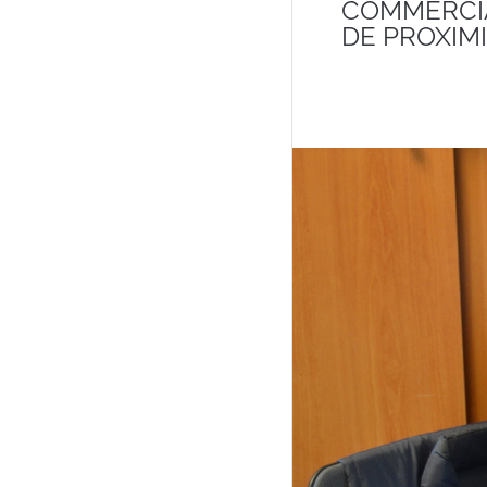
COMMERCI
DE PROXIM