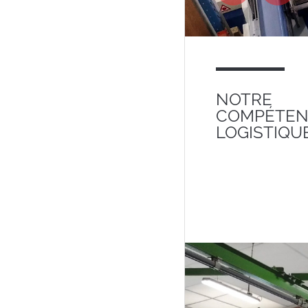
NOTRE
COMPÉTEN
LOGISTIQU