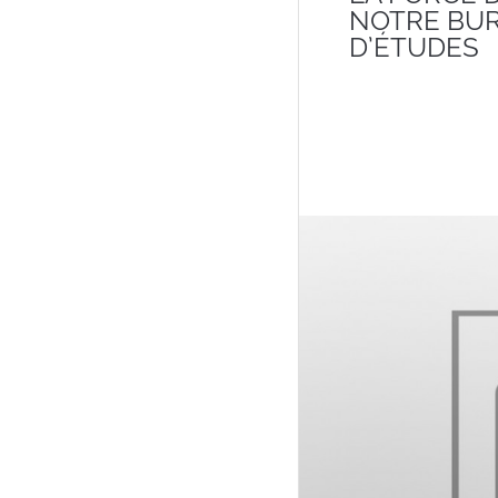
NOTRE BU
D’ÉTUDES