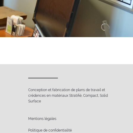
Conception et fabrication de plans de travail et
crédences en matériaux Stratifié, Compact, Solid
Surface
Mentions légales
Politique de confidentialité