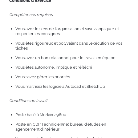
Conditions d'exercice
Compétences requises
Vous avez le sens de l'organisation et savez appliquer et
respecter les consignes
Vous êtes rigoureux et polyvalent dans l'exécution de vos
tâches
Vous avez un bon relationnel pour le travail en équipe
Vous êtes autonome, impliqué et réfléchi
Vous savez gérer les priorités
Vous maîtrisez les logiciels Autocad et SketchUp
Conditions de travail
Poste basé à Morlaix 29600
Poste en CDI "Technicien(ne) bureau d'études en
agencement d'intérieur"