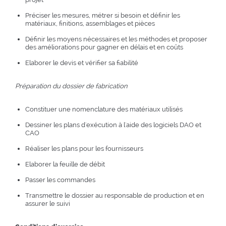
Préciser les mesures, métrer si besoin et définir les
matériaux, finitions, assemblages et pièces
Définir les moyens nécessaires et les méthodes et proposer
des améliorations pour gagner en délais et en coûts
Elaborer le devis et vérifier sa fiabilité
Préparation du dossier de fabrication
Constituer une nomenclature des matériaux utilisés
Dessiner les plans d'exécution à l'aide des logiciels DAO et
CAO
Réaliser les plans pour les fournisseurs
Elaborer la feuille de débit
Passer les commandes
Transmettre le dossier au responsable de production et en
assurer le suivi