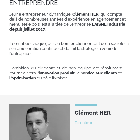
ENTREPRENDRE
Jeune entrepreneur dynamique,
Clément HER
, qui compte
déjà de nombreuses années d’expérience en agencement et
menuiserie bois, est à la tête de l'entreprise
LAISNE Industrie
depuis juillet 2017
.
Il contribue chaque jour au bon fonctionnement de la société, à
son amélioration continue et définit la stratégie à venir de
l'entreprise.
L’ambition du dirigeant et de son équipe est résolument
tournée vers
l’innovation produit
, le s
ervice aux clients
et
l’optimisation
du pôle livraison.
Clément HER
Directeur