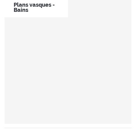
Plans vasques -
Bains