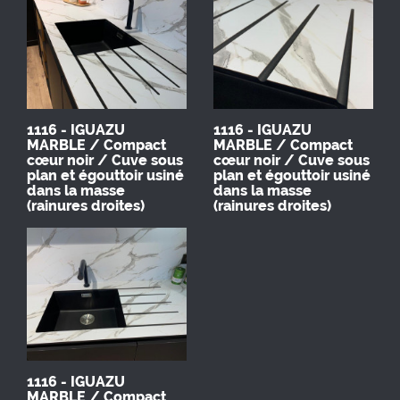
1116 - IGUAZU
1116 - IGUAZU
MARBLE / Compact
MARBLE / Compact
cœur noir / Cuve sous
cœur noir / Cuve sous
plan et égouttoir usiné
plan et égouttoir usiné
dans la masse
dans la masse
(rainures droites)
(rainures droites)
1116 - IGUAZU
MARBLE / Compact