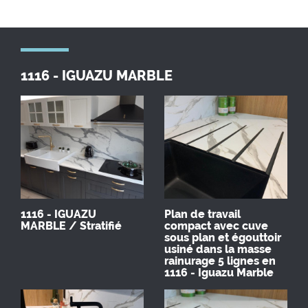
1116 - IGUAZU MARBLE
1116 - IGUAZU
Plan de travail
MARBLE / Stratifié
compact avec cuve
sous plan et égouttoir
usiné dans la masse
rainurage 5 lignes en
1116 - Iguazu Marble