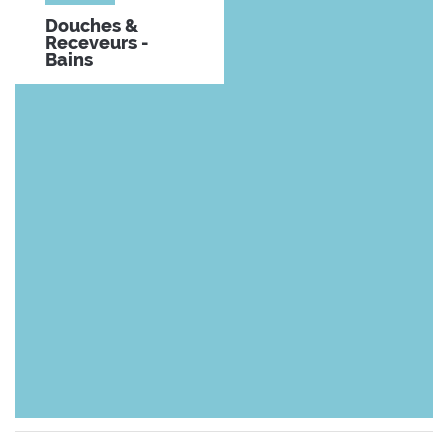
Douches &
Receveurs -
Bains